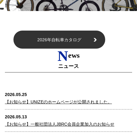
2026年自転車カタログ
N
ews
ニュース
2026.05.25
【お知らせ】UNIZEのホームページが公開されました。
2026.05.13
【お知らせ】一般社団法人JBRC会員企業加入のお知らせ