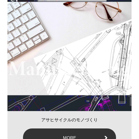
アサヒサイクルのモノづくり
MORE