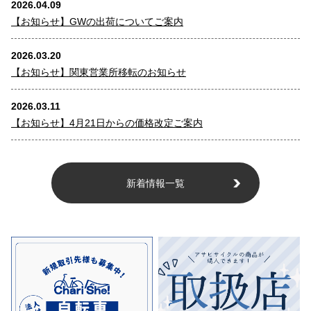
2026.04.09
【お知らせ】GWの出荷についてご案内
2026.03.20
【お知らせ】関東営業所移転のお知らせ
2026.03.11
【お知らせ】4月21日からの価格改定ご案内
新着情報一覧