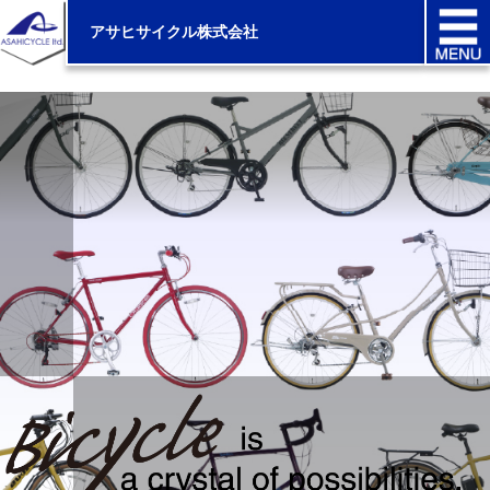
アサヒサイクル株式会社