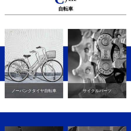
自転車
ノーパンクタイヤ自転車
サイクルパーツ