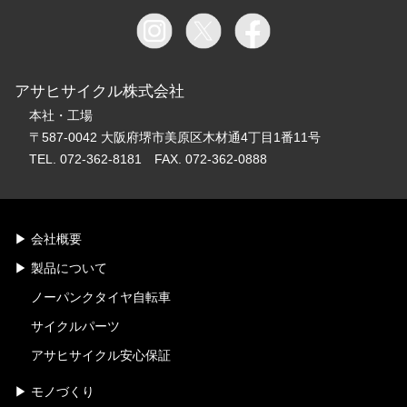
アサヒサイクル株式会社
本社・工場
〒587-0042 大阪府堺市美原区木材通4丁目1番11号
TEL. 072-362-8181 FAX. 072-362-0888
会社概要
製品について
ノーパンクタイヤ自転車
サイクルパーツ
アサヒサイクル安心保証
モノづくり