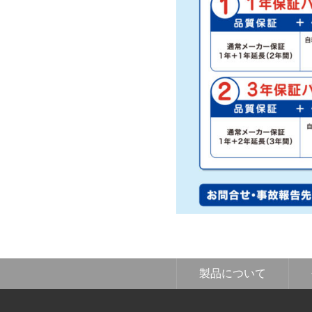
製品について