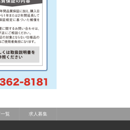
店一覧
求人募集