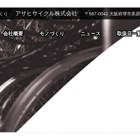
アサヒサイクル株式会社
くり
〒587-0042 大阪府堺市美
会社概要
モノづくり
ニュース
取扱店一