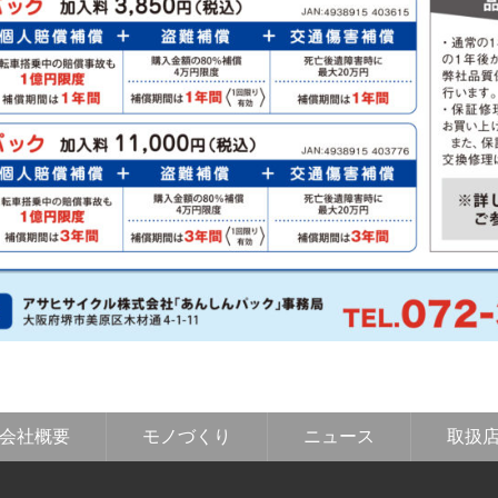
会社概要
モノづくり
ニュース
取扱