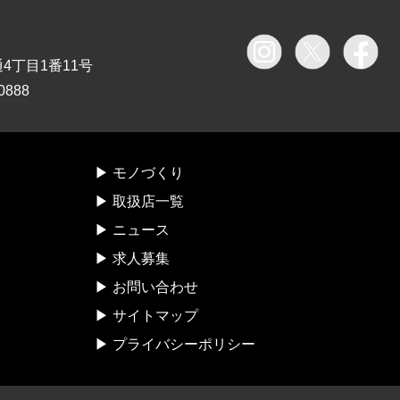
通4丁目1番11号
0888
モノづくり
取扱店一覧
ニュース
求人募集
お問い合わせ
サイトマップ
プライバシーポリシー