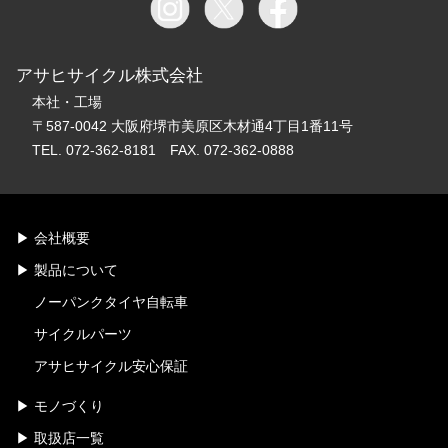
アサヒサイクル株式会社
本社・工場
〒587-0042 大阪府堺市美原区木材通4丁目1番11号
TEL. 072-362-8181 FAX. 072-362-0888
会社概要
製品について
ノーパンクタイヤ自転車
サイクルパーツ
アサヒサイクル安心保証
モノづくり
取扱店一覧