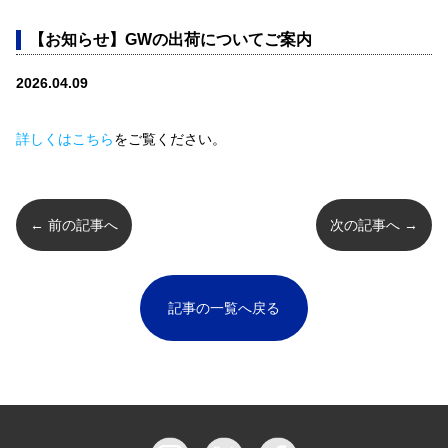
【お知らせ】GWの出荷についてご案内
2026.04.09
詳しくはこちら
をご覧ください。
← 前の記事へ
次の記事へ →
記事の一覧へ戻る