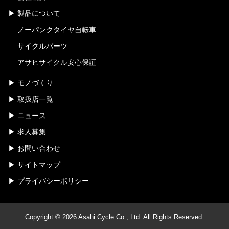
製品について
ノーパンクタイヤ自転車
サイクルパーツ
アサヒサイクル安心保証
モノづくり
取扱店一覧
ニュース
求人募集
お問い合わせ
サイトマップ
プライバシーポリシー
Copyright © 2026 Asahi Cycle Co., Ltd. All Rights Reserved.