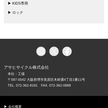
KIDS専用
ロック
アサヒサイクル株式会社
本社・工場
〒587-0042 大阪府堺市美原区木材通4丁目1番11号
TEL. 072-362-8181 FAX. 072-362-0888
会社概要