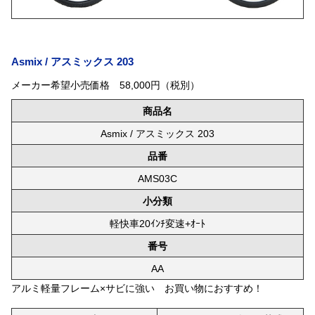
Asmix / アスミックス 203
メーカー希望小売価格 58,000円（税別）
商品名
Asmix / アスミックス 203
品番
AMS03C
小分類
軽快車20ｲﾝﾁ変速+ｵｰﾄ
番号
AA
アルミ軽量フレーム×サビに強い お買い物におすすめ！