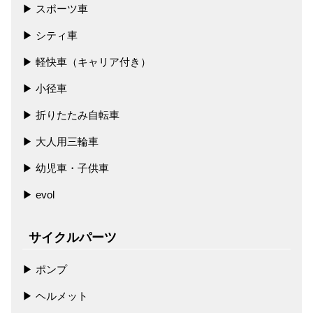
スポーツ車
シティ車
軽快車（キャリア付き）
小径車
折りたたみ自転車
大人用三輪車
幼児車・子供車
evol
サイクルパーツ
ポンプ
ヘルメット